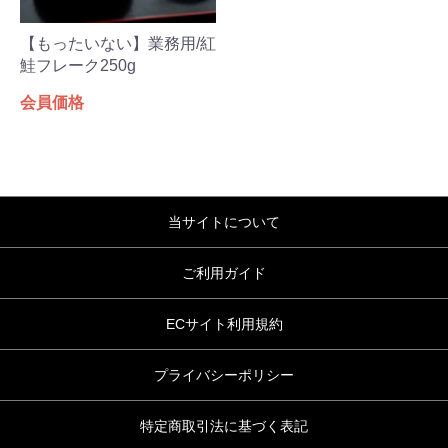
【もったいない】業務用/紅
鮭フレーク250g
会員価格
当サイトについて
ご利用ガイド
ECサイト利用規約
プライバシーポリシー
特定商取引法に基づく表記