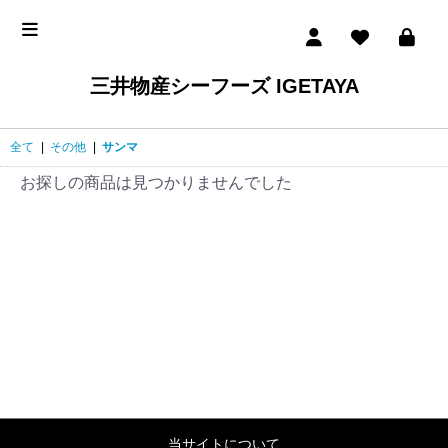
三井物産シーフーズ IGETAYA
全て
|
その他
|
サンマ
お探しの商品は見つかりませんでした
当サイトについて