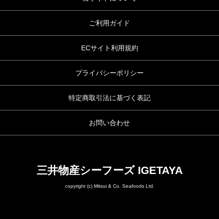
ご利用ガイド
ECサイト利用規約
プライバシーポリシー
特定商取引法に基づく表記
お問い合わせ
三井物産シーフーズ IGETAYA
copyright (c) Mitsui & Co. Seafoods Ltd.