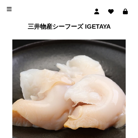
三井物産シーフーズ IGETAYA